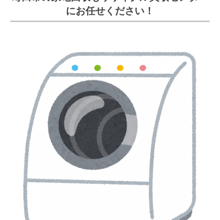
にお任せください！