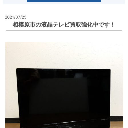
2021/07/25
相模原市の液晶テレビ買取強化中です！