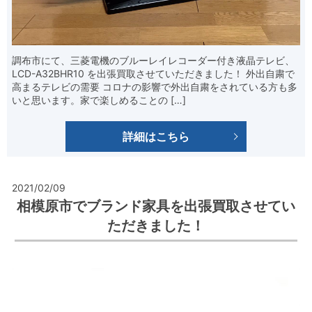
調布市にて、三菱電機のブルーレイレコーダー付き液晶テレビ、
LCD-A32BHR10 を出張買取させていただきました！ 外出自粛で
高まるテレビの需要 コロナの影響で外出自粛をされている方も多
いと思います。家で楽しめることの […]
詳細はこちら
2021/02/09
相模原市でブランド家具を出張買取させてい
ただきました！