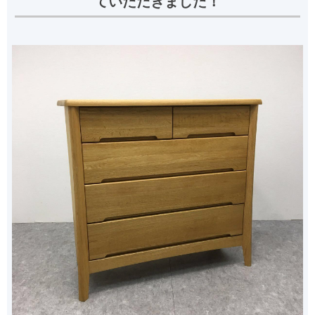
ていただきました！