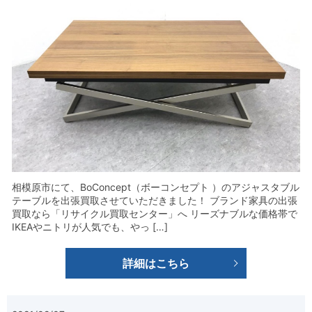
相模原市にて、BoConcept（ボーコンセプト ）のアジャスタブル
テーブルを出張買取させていただきました！ ブランド家具の出張
買取なら「リサイクル買取センター」へ リーズナブルな価格帯で
IKEAやニトリが人気でも、やっ […]
詳細はこちら