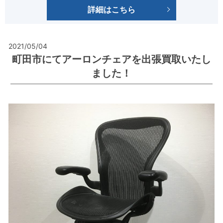
詳細はこちら
2021/05/04
町田市にてアーロンチェアを出張買取いたし
ました！