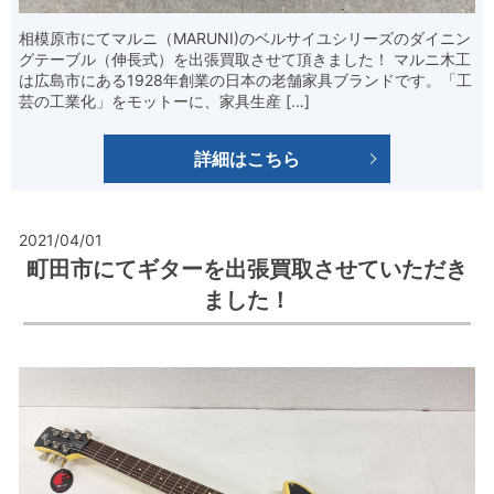
相模原市にてマルニ（MARUNI)のベルサイユシリーズのダイニン
グテーブル（伸長式）を出張買取させて頂きました！ マルニ木工
は広島市にある1928年創業の日本の老舗家具ブランドです。「工
芸の工業化」をモットーに、家具生産 […]
詳細はこちら
2021/04/01
町田市にてギターを出張買取させていただき
ました！