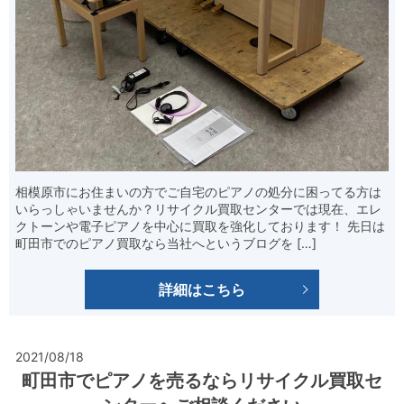
相模原市にお住まいの方でご自宅のピアノの処分に困ってる方は
いらっしゃいませんか？リサイクル買取センターでは現在、エレ
クトーンや電子ピアノを中心に買取を強化しております！ 先日は
町田市でのピアノ買取なら当社へというブログを […]
詳細はこちら
2021/08/18
町田市でピアノを売るならリサイクル買取セ