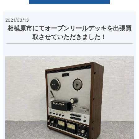
2021/03/13
相模原市にてオープンリールデッキを出張買
取させていただきました！