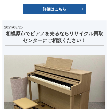
詳細はこちら
2021/08/25
相模原市でピアノを売るならリサイクル買取
センターにご相談ください！