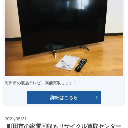
町田市の液晶テレビ、高価買取します！
詳細はこちら
2021/05/31
町田市の家電回収もリサイクル買取センター