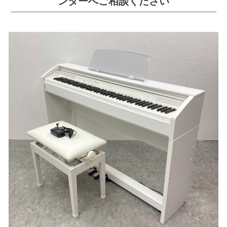
ンターへご相談ください