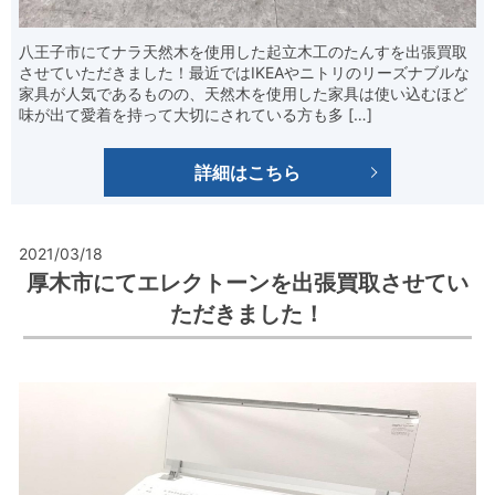
八王子市にてナラ天然木を使用した起立木工のたんすを出張買取
させていただきました！最近ではIKEAやニトリのリーズナブルな
家具が人気であるものの、天然木を使用した家具は使い込むほど
味が出て愛着を持って大切にされている方も多 […]
詳細はこちら
2021/03/18
厚木市にてエレクトーンを出張買取させてい
ただきました！