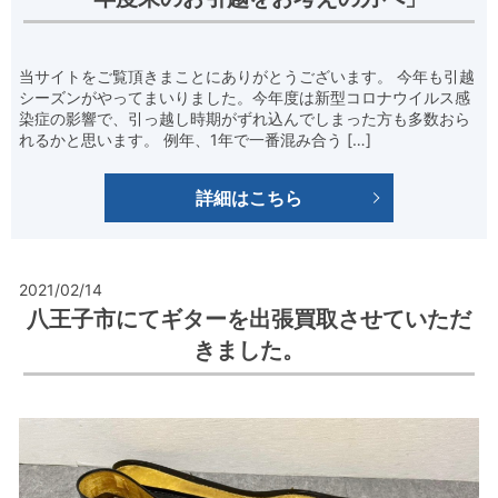
当サイトをご覧頂きまことにありがとうございます。 今年も引越
シーズンがやってまいりました。今年度は新型コロナウイルス感
染症の影響で、引っ越し時期がずれ込んでしまった方も多数おら
れるかと思います。 例年、1年で一番混み合う […]
詳細はこちら
2021/02/14
八王子市にてギターを出張買取させていただ
きました。