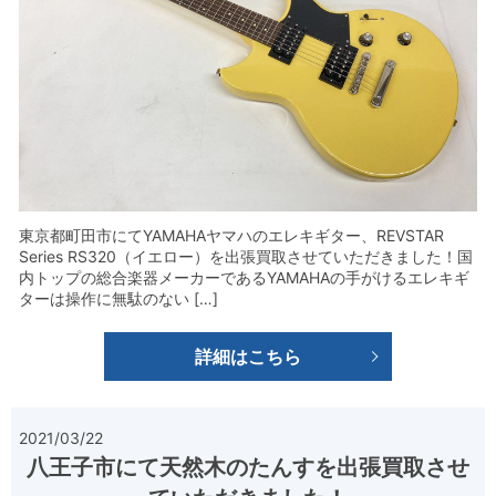
東京都町田市にてYAMAHAヤマハのエレキギター、REVSTAR
Series RS320（イエロー）を出張買取させていただきました！国
内トップの総合楽器メーカーであるYAMAHAの手がけるエレキギ
ターは操作に無駄のない […]
詳細はこちら
2021/03/22
八王子市にて天然木のたんすを出張買取させ