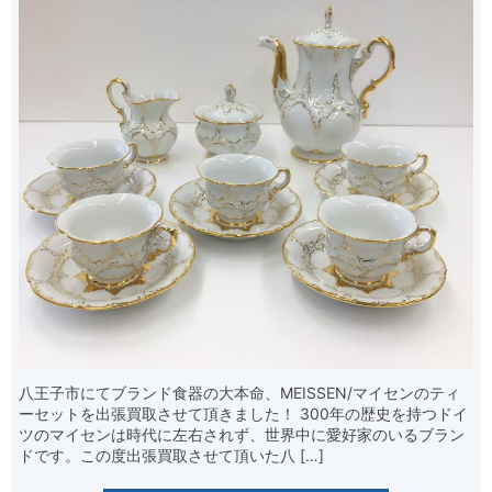
八王子市にてブランド食器の大本命、MEISSEN/マイセンのティ
ーセットを出張買取させて頂きました！ 300年の歴史を持つドイ
ツのマイセンは時代に左右されず、世界中に愛好家のいるブラン
ドです。この度出張買取させて頂いた八 […]