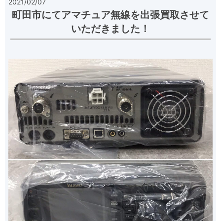
2021/02/07
町田市にてアマチュア無線を出張買取させて
いただきました！