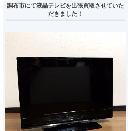
調布市にて液晶テレビを出張買取させていた
だきました！