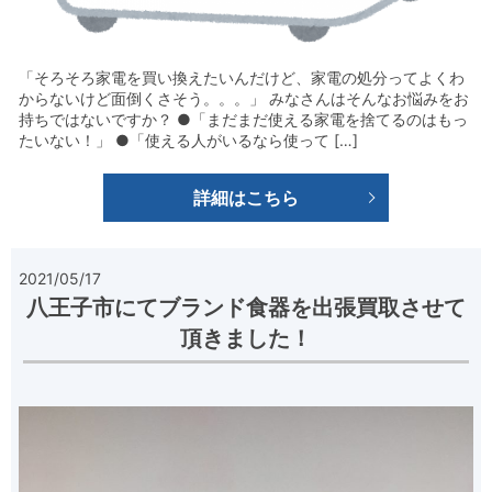
「そろそろ家電を買い換えたいんだけど、家電の処分ってよくわ
からないけど面倒くさそう。。。」 みなさんはそんなお悩みをお
持ちではないですか？ ●「まだまだ使える家電を捨てるのはもっ
たいない！」 ●「使える人がいるなら使って […]
詳細はこちら
2021/05/17
八王子市にてブランド食器を出張買取させて
頂きました！