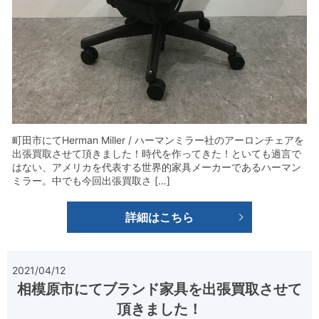
町田市にてHerman Miller / ハーマンミラー社のアーロンチェアを
出張買取させて頂きました！時代を作ってきた！といても過言で
はない、アメリカを代表する世界的家具メーカーであるハーマン
ミラー。中でも今回出張買取さ […]
詳細はこちら
2021/04/12
相模原市にてブランド家具を出張買取させて
頂きました！