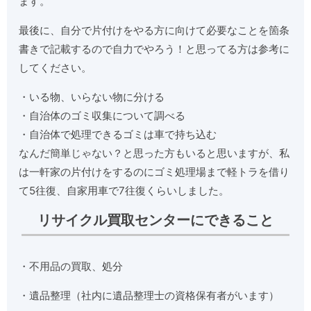
ます。
最後に、自分で片付けをやる方に向けて必要なことを箇条
書きで記載するので自力でやろう！と思ってる方は参考に
してください。
・いる物、いらない物に分ける
・自治体のゴミ収集について調べる
・自治体で処理できるゴミは車で持ち込む
なんだ簡単じゃない？と思った方もいると思いますが、私
は一軒家の片付けをするのにゴミ処理場まで軽トラを借り
て5往復、自家用車で7往復くらいしました。
リサイクル買取センターにできること
・不用品の買取、処分
・遺品整理（社内に遺品整理士の資格保有者がいます）