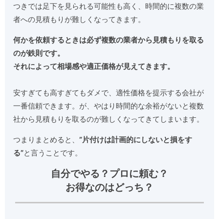
つきでは足下を見られる可能性も高く、時間的に複数の業
者への見積もりが難しくなってきます。
何かを依頼するときは必ず複数の業者から見積もりを取る
のが鉄則です。
それによって相場感や適正価格が見えてきます。
安すぎても高すぎてもダメで、適性価格を提示する会社が
一番信頼できます。が、やはり時間的な余裕がないと複数
社から見積もりを取るのが難しくなってきてしまいます。
つまりまとめると、
”片付けは計画的にしないと損をす
る”
と言うことです。
自分でやる？プロに頼む？
お得なのはどっち？