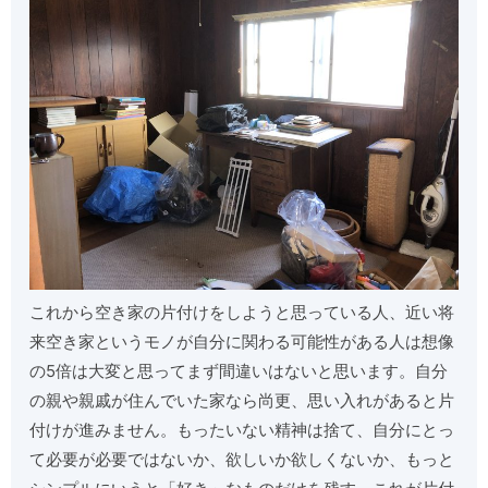
これから空き家の片付けをしようと思っている人、近い将
来空き家というモノが自分に関わる可能性がある人は想像
の5倍は大変と思ってまず間違いはないと思います。自分
の親や親戚が住んでいた家なら尚更、思い入れがあると片
付けが進みません。もったいない精神は捨て、自分にとっ
て必要が必要ではないか、欲しいか欲しくないか、もっと