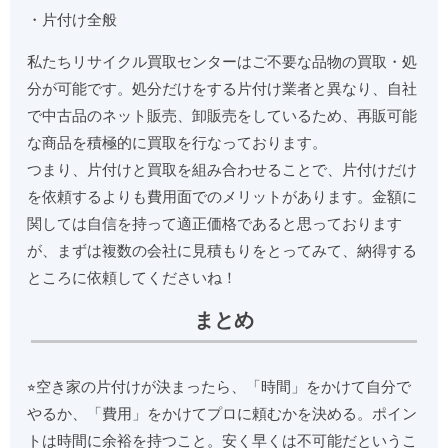
・片付け全般
私たちリサイクル買取センターはご不要な品物の買取・処
分が可能です。処分だけをする片付け業者と異なり、自社
で中古品のネット販売、卸販売をしているため、再販可能
な商品を積極的に買取を行なっております。
つまり、片付けと買取を組み合わせることで、片付けだけ
を依頼するよりも費用面でのメリットがあります。金額に
関しては自信を持って適正価格であると思っております
が、まずは複数の会社に見積もりをとってみて、納得する
ところに依頼してくださいね！
まとめ
⭐︎空き家の片付けが決まったら、「時間」をかけて自分で
やるか、「費用」をかけてプロに頼むかを決める。ポイン
トは時間に余裕を持つこと。安く早くは不可能だというこ