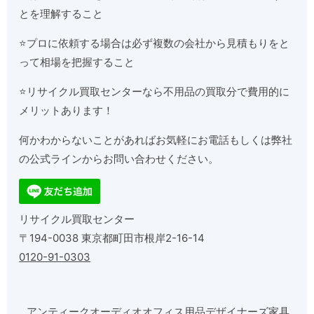
とを理解すること
⭐️プロに依頼する場合は必ず複数の会社から見積もりをと
って相場を把握すること
⭐️リサイクル買取センターなら不用品の買取分で費用的に
メリットあります！
何かわからないことがあればお気軽にお電話もしくは弊社
の公式ラインからお問い合わせください。
リサイクル買取センター
〒194-0038 東京都町田市根岸2-16-14
0120-91-0303
アンティーク
オーディオ
オフィス用品
デザイナーズ家具