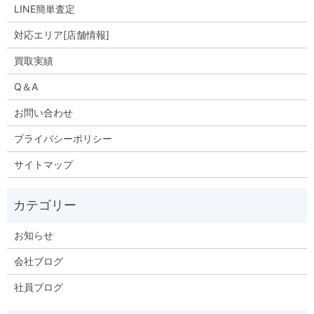
LINE簡単査定
対応エリア[店舗情報]
買取実績
Q＆A
お問い合わせ
プライバシーポリシー
サイトマップ
お知らせ
会社ブログ
社員ブログ