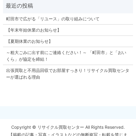
町田市で広がる「リユース」の取り組みについて
【年末年始休業のお知らせ】
【夏期休業のお知らせ】
～粗大ごみに出す前にご連絡ください！～ 「町田市」と「おい
くら」が協定を締結！
出張買取と不用品回収でお部屋すっきり！リサイクル買取センタ
ーが選ばれる理由
Copyright © リサイクル買取センター All Rights Reserved.
【掲載の記事・写真・イラストなどの無断複写・転載を禁じま