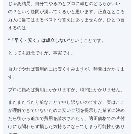
じゃあ結局、自分でやるのとプロに頼むのどちらがいい
の？という疑問が湧いてくるかと思います。正直なところ
万人に当てはまるベストな答えはありませんが、ひとつ言
えるのは
”「早く・安く」は成立しない”
ということです。
とっても残念ですが、事実です。
自力でやれば費用的には安くすみますが、時間はかかりま
す。
プロに頼めば費用はかかりますが、時間はかかりません。
またまた当たり前なことで申し訳ないのですが、実はここ
が理解できていないために安い金額を提示した業者に決め
たら後から追加で費用を請求されたり、適正価格での片付
けにも関わらず損した気持ちになってしまう可能性があり