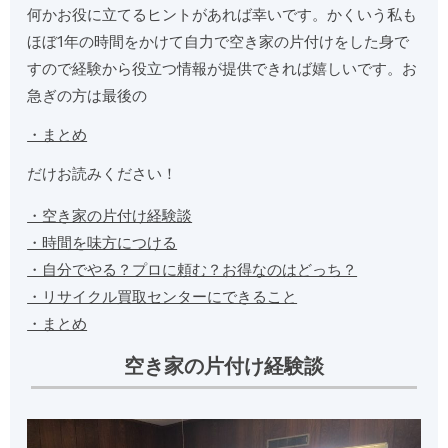
何かお役に立てるヒントがあれば幸いです。かくいう私も
ほぼ1年の時間をかけて自力で空き家の片付けをした身で
すので経験から役立つ情報が提供できれば嬉しいです。お
急ぎの方は最後の
・まとめ
だけお読みください！
・空き家の片付け経験談
・時間を味方につける
・自分でやる？プロに頼む？お得なのはどっち？
・リサイクル買取センターにできること
・まとめ
空き家の片付け経験談