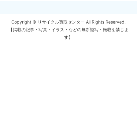
Copyright © リサイクル買取センター All Rights Reserved.
【掲載の記事・写真・イラストなどの無断複写・転載を禁じま
す】