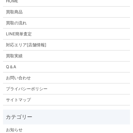
HOME
買取商品
買取の流れ
LINE簡単査定
対応エリア[店舗情報]
買取実績
Q＆A
お問い合わせ
プライバシーポリシー
サイトマップ
お知らせ