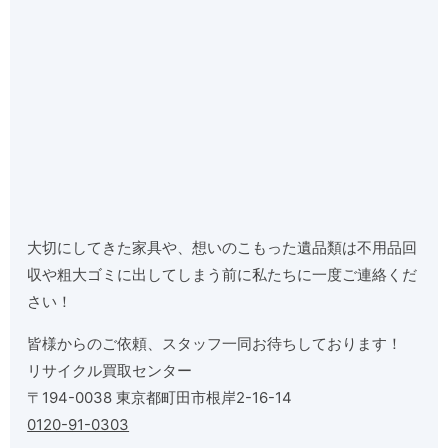
大切にしてきた家具や、想いのこもった遺品類は不用品回
収や粗大ゴミに出してしまう前に私たちに一度ご連絡くだ
さい！
皆様からのご依頼、スタッフ一同お待ちしております！
リサイクル買取センター
〒194-0038 東京都町田市根岸2-16-14
0120-91-0303