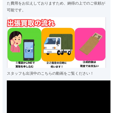
た費用をお伝えしておりますため、納得の上でのご依頼が
可能です。
スタッフも出演中のこちらの動画をご覧ください！