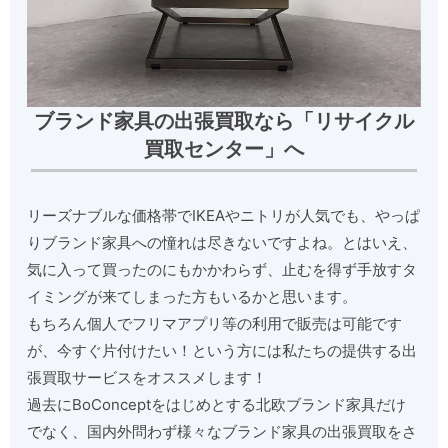
ブランド家具の出張買取なら「リサイクル
買取センター」へ
リーズナブルな価格帯でIKEAやニトリが人気でも、やっぱ
りブランド家具への憧れは尽きないですよね。とはいえ、
気に入って買ったのにもかかわらず、止むを得ず手放すタ
イミングが来てしまった方もいるかと思います。
もちろん個人でフリマアプリ等の利用で販売は可能です
が、今すぐ片付けたい！という方には私たちの提供する出
張買取サービスをオススメします！
過去にBoConceptをはじめとする北欧ブランド家具だけ
でなく、国内外問わず様々なブランド家具の出張買取をさ