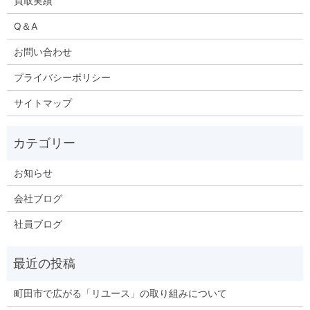
買取実績
Q＆A
お問い合わせ
プライバシーポリシー
サイトマップ
お知らせ
会社ブログ
社員ブログ
町田市で広がる「リユース」の取り組みについて