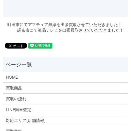
町田市にてアマチュア無線を出張買取させていただきました！
調布市にて液晶テレビを出張買取させていただきました！
HOME
買取商品
買取の流れ
LINE簡単査定
対応エリア[店舗情報]