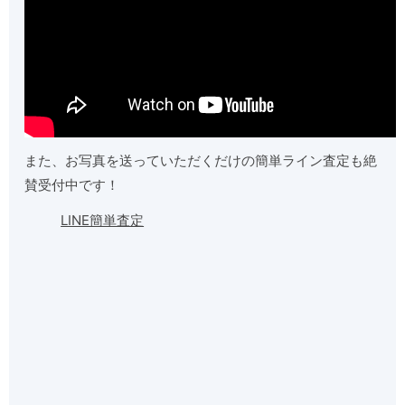
また、お写真を送っていただくだけの簡単ライン査定も絶
賛受付中です！
LINE簡単査定