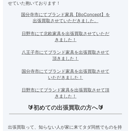
せていた抱いております！
国分寺市にてブランド家具【BoConcept】を
出張買取させていただきました。
日野市にて北欧家具を出張買取させていただ
きました！
八王子市にてブランド家具を出張買取させて
頂きました！
国分寺市にてブランド家具を出張買取させて
いただきました！
日野市にてブランド家具を出張買取させて頂
きました！
🔰初めての出張買取の方へ🔰
出張買取って、知らない人が家に来てタダ同然でものを持