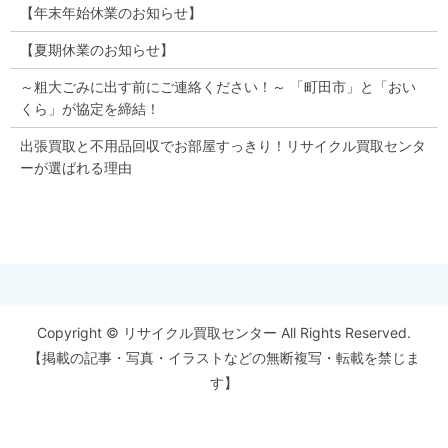
【年末年始休業のお知らせ】
【夏期休業のお知らせ】
～粗大ごみに出す前にご連絡ください！～ 「町田市」と「おい
くら」が協定を締結！
出張買取と不用品回収でお部屋すっきり！リサイクル買取センタ
ーが選ばれる理由
Copyright © リサイクル買取センター All Rights Reserved.
【掲載の記事・写真・イラストなどの無断複写・転載を禁じま
す】