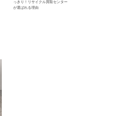
っきり！リサイクル買取センター
が選ばれる理由