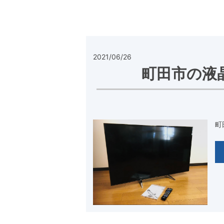
2021/06/26
町田市の液
町