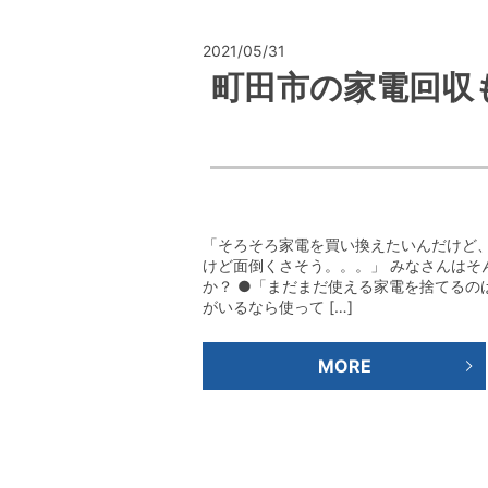
2021/05/31
町田市の家電回収
「そろそろ家電を買い換えたいんだけど
けど面倒くさそう。。。」 みなさんはそ
か？ ●「まだまだ使える家電を捨てるの
がいるなら使って […]
MORE