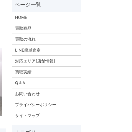
HOME
買取商品
買取の流れ
LINE簡単査定
対応エリア[店舗情報]
買取実績
Q＆A
お問い合わせ
プライバシーポリシー
サイトマップ