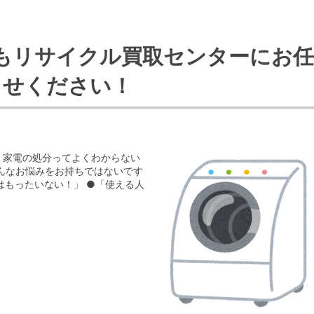
もリサイクル買取センターにお任
せください！
、家電の処分ってよくわからない
んなお悩みをお持ちではないです
はもったいない！」 ●「使える人