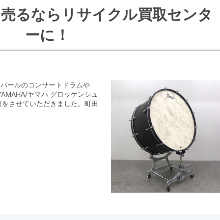
を売るならリサイクル買取センタ
ーに！
／パールのコンサートドラムや
AMAHA/ヤマハ グロッケンシュ
取をさせていただきました。町田