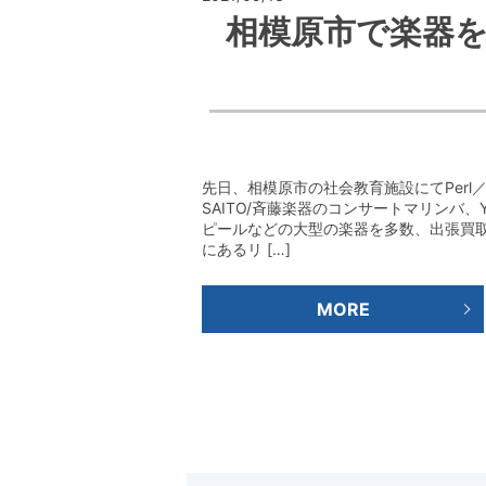
相模原市で楽器
先日、相模原市の社会教育施設にてPerl
SAITO/斉藤楽器のコンサートマリンバ、Y
ピールなどの大型の楽器を多数、出張買
にあるリ […]
MORE