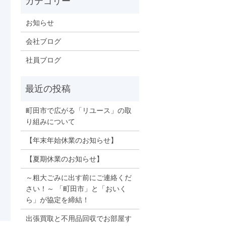
お知らせ
会社ブログ
社員ブログ
町田市で広がる「リユース」の取
り組みについて
【年末年始休業のお知らせ】
【夏期休業のお知らせ】
～粗大ごみに出す前にご連絡くだ
さい！～ 「町田市」と「おいく
ら」が協定を締結！
出張買取と不用品回収でお部屋す