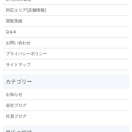
対応エリア[店舗情報]
買取実績
Q＆A
お問い合わせ
プライバシーポリシー
サイトマップ
お知らせ
会社ブログ
社員ブログ