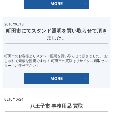
MORE
2016/06/18
町田市にてスタンド照明を買い取らせて頂き
ました。
町田市のお客様よりスタンド照明を買い取らせて頂きました。 お
しゃれで素敵な照明ですね！ 町田市の買取はリサイクル買取セン
ターにお任せ下さい！
MORE
0216/10/24
八王子市 事務用品 買取