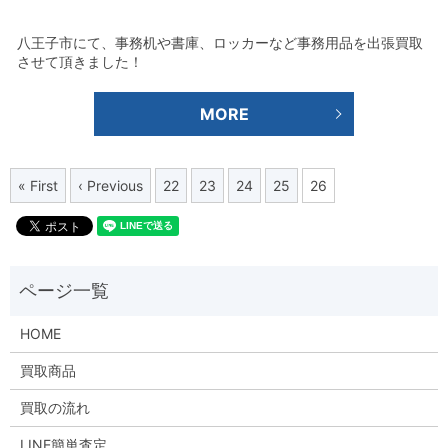
八王子市にて、事務机や書庫、ロッカーなど事務用品を出張買取
させて頂きました！
MORE
« First
‹ Previous
22
23
24
25
26
HOME
買取商品
買取の流れ
LINE簡単査定