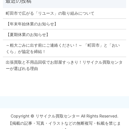
町田市で広がる「リユース」の取り組みについて
【年末年始休業のお知らせ】
【夏期休業のお知らせ】
～粗大ごみに出す前にご連絡ください！～ 「町田市」と「おい
くら」が協定を締結！
出張買取と不用品回収でお部屋すっきり！リサイクル買取センタ
ーが選ばれる理由
Copyright © リサイクル買取センター All Rights Reserved.
【掲載の記事・写真・イラストなどの無断複写・転載を禁じま