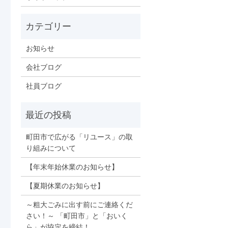
お知らせ
会社ブログ
社員ブログ
町田市で広がる「リユース」の取
り組みについて
【年末年始休業のお知らせ】
【夏期休業のお知らせ】
～粗大ごみに出す前にご連絡くだ
さい！～ 「町田市」と「おいく
ら」が協定を締結！