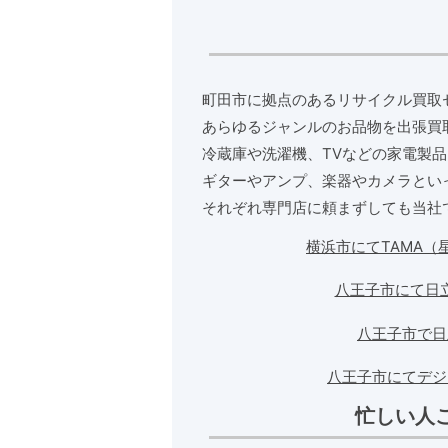
町田市に拠点のあるリサイクル買取
あらゆるジャンルのお品物を出張買
冷蔵庫や洗濯機、TVなどの家電製
ギターやアンプ、楽器やカメラとい
それぞれ専門店に頼まずしても当社
横浜市にてTAMA
八王子市にて日
八王子市で日
八王子市にてデジ
忙しい人