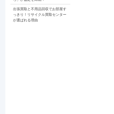
出張買取と不用品回収でお部屋す
っきり！リサイクル買取センター
が選ばれる理由