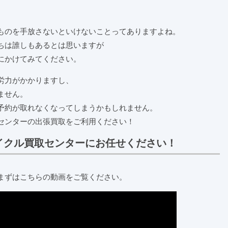
ものを手放さないといけないことってありますよね。
ちは誰しもあるとは思いますが
にかけてみてください。
労力がかかりますし、
ません。
予約が取れなくなってしまうかもしれません。
センターの出張買取をご利用ください！
イクル買取センターにお任せください！
まずはこちらの動画をご覧ください。