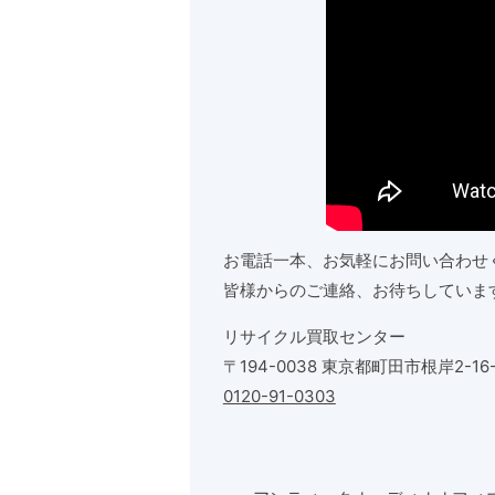
お電話一本、お気軽にお問い合わせ
皆様からのご連絡、お待ちしていま
リサイクル買取センター
〒194-0038 東京都町田市根岸2-16-
0120-91-0303