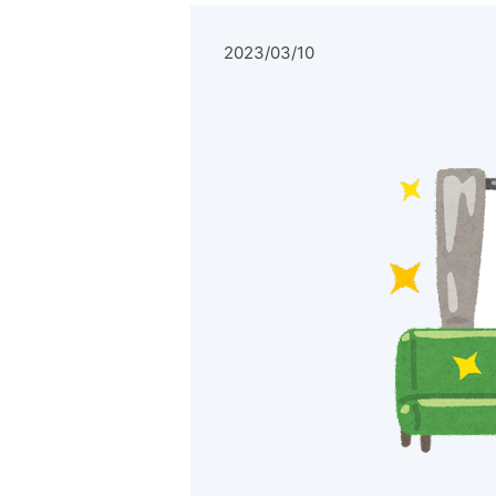
2023/03/10