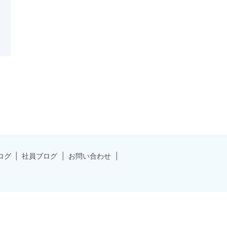
ログ
社員ブログ
お問い合わせ