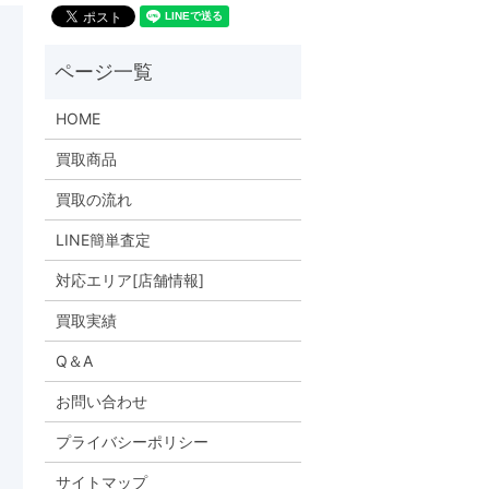
HOME
買取商品
買取の流れ
LINE簡単査定
対応エリア[店舗情報]
買取実績
Q＆A
お問い合わせ
プライバシーポリシー
サイトマップ