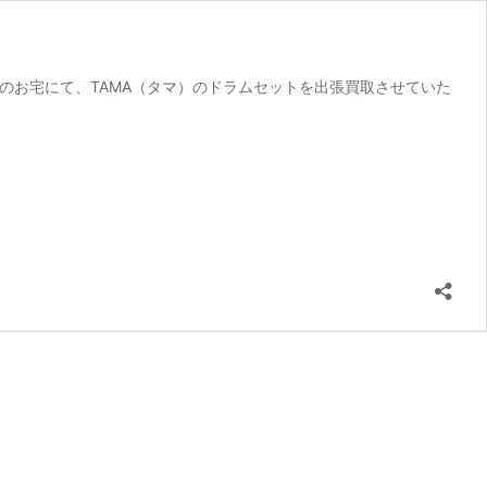
青葉区のお宅にて、TAMA（タマ）のドラムセットを出張買取させていた