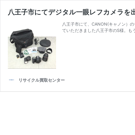
八王子市にてデジタル一眼レフカメラを
八王子市にて、CANON(キャノン）
ていただきました八王子市のS様。も
リサイクル買取センター