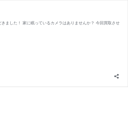
ただきました！ 家に眠っているカメラはありませんか？ 今回買取させ