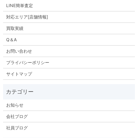
LINE簡単査定
対応エリア[店舗情報]
買取実績
Q＆A
お問い合わせ
プライバシーポリシー
サイトマップ
お知らせ
会社ブログ
社員ブログ