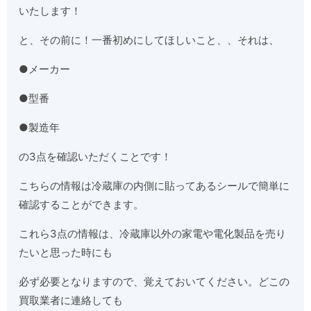
いたします！
と、その前に！一番初めにしてほしいこと、、それは、
●メーカー
●型番
●製造年
の3点を確認いただくことです！
こちらの情報は冷蔵庫の内側に貼ってあるシールで簡単に
確認することができます。
これら3点の情報は、冷蔵庫以外の家電や電化製品を売り
たいと思った時にも
必ず必要となりますので、覚えておいてください。どこの
買取業者に連絡しても