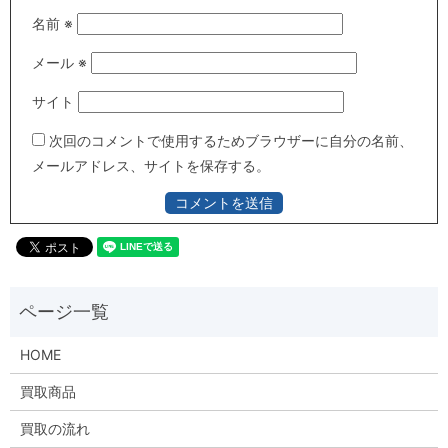
名前
※
メール
※
サイト
次回のコメントで使用するためブラウザーに自分の名前、
メールアドレス、サイトを保存する。
HOME
買取商品
買取の流れ