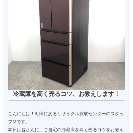
冷蔵庫を高く売るコツ、お教えします！
こんにちは！町田にあるリサイクル買取センターのスタッ
フMです。
本日は皆さんに、ご自宅の冷蔵庫を高く売るコツをお教え