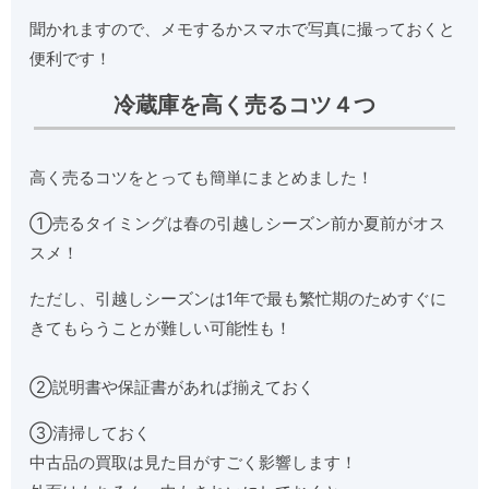
聞かれますので、メモするかスマホで写真に撮っておくと
便利です！
冷蔵庫を高く売るコツ４つ
高く売るコツをとっても簡単にまとめました！
①売るタイミングは春の引越しシーズン前か夏前がオス
スメ！
ただし、引越しシーズンは1年で最も繁忙期のためすぐに
きてもらうことが難しい可能性も！
②説明書や保証書があれば揃えておく
③清掃しておく
中古品の買取は見た目がすごく影響します！