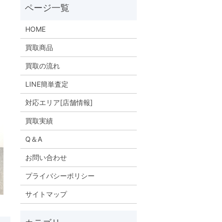
HOME
買取商品
買取の流れ
LINE簡単査定
対応エリア[店舗情報]
買取実績
Q＆A
お問い合わせ
プライバシーポリシー
サイトマップ