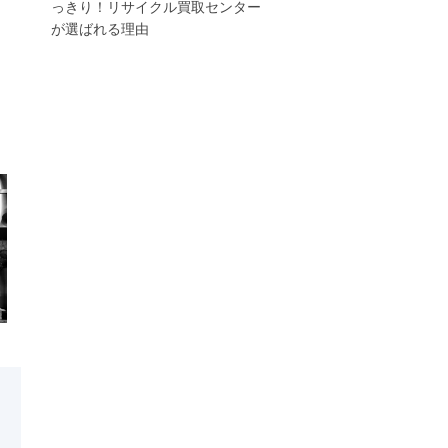
っきり！リサイクル買取センター
が選ばれる理由