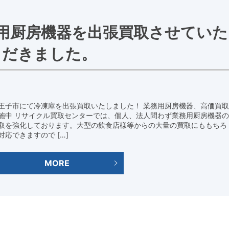
用厨房機器を出張買取させていた
だきました。
王子市にて冷凍庫を出張買取いたしました！ 業務用厨房機器、高価買取
施中 リサイクル買取センターでは、個人、法人問わず業務用厨房機器の
取を強化しております。大型の飲食店様等からの大量の買取にももちろ
対応できますので […]
MORE