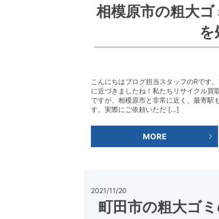
相模原市の粗大ゴ
を
こんにちはブログ担当スタッフのRです
に近づきましたね！私たちリサイクル買
ですが、相模原市と非常に近く、最寄駅
す。実際にご依頼いただ […]
MORE
2021/11/20
町田市の粗大ゴミ