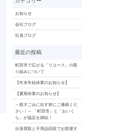
お知らせ
会社ブログ
社員ブログ
町田市で広がる「リユース」の取
り組みについて
【年末年始休業のお知らせ】
【夏期休業のお知らせ】
～粗大ごみに出す前にご連絡くだ
さい！～ 「町田市」と「おいく
ら」が協定を締結！
出張買取と不用品回収でお部屋す