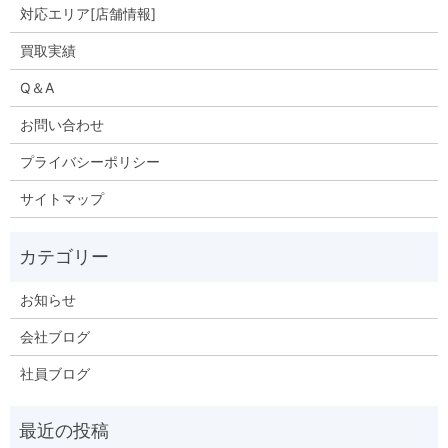
対応エリア[店舗情報]
買取実績
Q＆A
お問い合わせ
プライバシーポリシー
サイトマップ
お知らせ
会社ブログ
社員ブログ