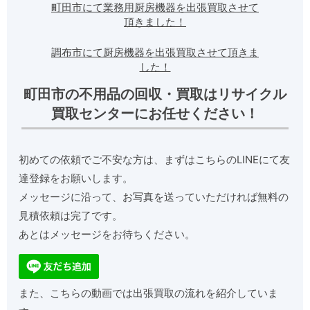
町田市にて業務用厨房機器を出張買取させて
頂きました！
調布市にて厨房機器を出張買取させて頂きま
した！
町田市の不用品の回収・買取はリサイクル
買取センターにお任せください！
初めての依頼でご不安な方は、まずはこちらのLINEにて友
達登録をお願いします。
メッセージに沿って、お写真を送っていただければ無料の
見積依頼は完了です。
あとはメッセージをお待ちください。
また、こちらの動画では出張買取の流れを紹介していま