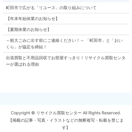
町田市で広がる「リユース」の取り組みについて
【年末年始休業のお知らせ】
【夏期休業のお知らせ】
～粗大ごみに出す前にご連絡ください！～ 「町田市」と「おい
くら」が協定を締結！
出張買取と不用品回収でお部屋すっきり！リサイクル買取センタ
ーが選ばれる理由
Copyright © リサイクル買取センター All Rights Reserved.
【掲載の記事・写真・イラストなどの無断複写・転載を禁じま
す】