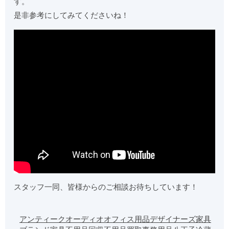
す。
是非参考にしてみてくださいね！
スタッフ一同、皆様からのご相談お待ちしています！
アンティーク
オーディオ
オフィス用品
デザイナーズ家具