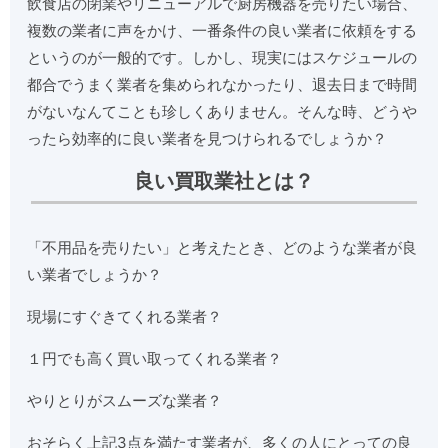
飲食店の閉業やリニューアルで厨房機器を売りたい場合、
複数の業者に声をかけ、一番条件の良い業者に依頼をする
というのが一般的です。しかし、現実にはスケジュールの
都合でうまく業者を集められなかったり、退去日まで時間
がないなんてことも珍しくありません。そんな時、どうや
ったら効率的に良い業者を見つけられるでしょうか？
良い買取業社とは？
「不用品を売りたい」と考えたとき、どのような業者が良
い業者でしょうか？
現場にすぐきてくれる業者？
１円でも高く買い取ってくれる業者？
やりとりがスムーズな業者？
おそらく上記3点を満たす業者が、多くの人にとっての良