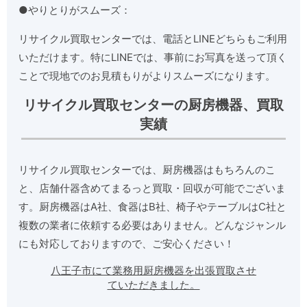
●やりとりがスムーズ：
リサイクル買取センターでは、電話とLINEどちらもご利用
いただけます。特にLINEでは、事前にお写真を送って頂く
ことで現地でのお見積もりがよりスムーズになります。
リサイクル買取センターの厨房機器、買取
実績
リサイクル買取センターでは、厨房機器はもちろんのこ
と、店舗什器含めてまるっと買取・回収が可能でございま
す。厨房機器はA社、食器はB社、椅子やテーブルはC社と
複数の業者に依頼する必要はありません。どんなジャンル
にも対応しておりますので、ご安心ください！
八王子市にて業務用厨房機器を出張買取させ
ていただきました。