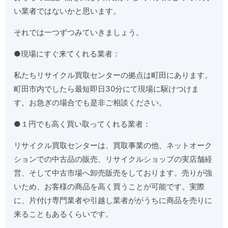
い業者ではないかと思います。
それでは一つずつみていきましょう。
●現場にすぐ来てくれる業者：
私たちリサイクル買取センターの拠点は町田にあります。
町田市内でしたら最短即日30分にて現場に駆けつけま
す。お急ぎの場合でも是非ご相談ください。
●１円でも高く買い取ってくれる業者：
リサイクル買取センターは、買取事業の他、ネットオーク
ションでの中古品の販売、リサイクルショップの実店舗経
営、そして中古市場へ卸売販売をしております。売りが強
いため、お客様の商品を高く買うことが可能です。実際
に、片付け専門業者や引越し業者ががうちに商品を売りに
来ることもあるくらいです。