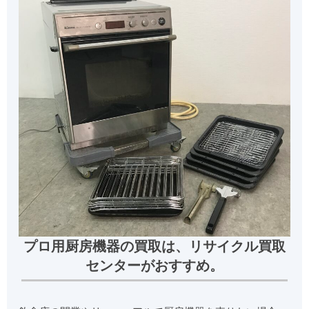
プロ用厨房機器の買取は、リサイクル買取
センターがおすすめ。