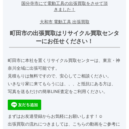
国分寺市にて電動工具の出張買取をさせて頂
きました！
大和市 電動工具 出張買取
町田市の出張買取はリサイクル買取センタ
ーにお任せください！
町田市に本社を置くリサイクル買取センターは、東京・神
奈川全域に出張可能です。
見積もりは無料ですので、安心してご相談ください。
いきなり家に来てもらうには、、、と抵抗にある方は、
写真を送るだけの簡単LINE査定をご利用ください。
まずはお友達登録からお気軽にお願いします！☺️
出張買取の流れにつきましては、こちらの動画をご参考に