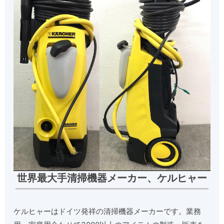
世界最大手清掃機器メーカー、ケルヒャー
ケルヒャーはドイツ発祥の清掃機器メーカーです。業務