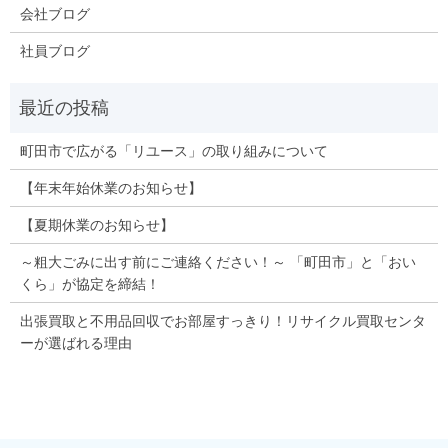
会社ブログ
社員ブログ
町田市で広がる「リユース」の取り組みについて
【年末年始休業のお知らせ】
【夏期休業のお知らせ】
～粗大ごみに出す前にご連絡ください！～ 「町田市」と「おい
くら」が協定を締結！
出張買取と不用品回収でお部屋すっきり！リサイクル買取センタ
ーが選ばれる理由