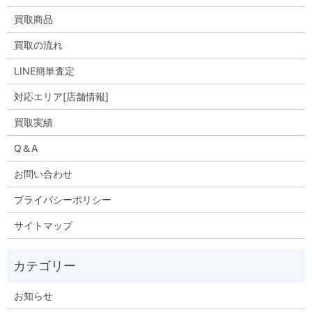
買取商品
買取の流れ
LINE簡単査定
対応エリア[店舗情報]
買取実績
Q＆A
お問い合わせ
プライバシーポリシー
サイトマップ
お知らせ