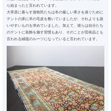
ら始まったと言われています。
大草原に暮らす遊牧民たちは冬の厳しい寒さを凌ぐために
テントの床に羊の毛皮を敷いていましたが、それよりも扱
いやすいものを求めていました。加えて、彼らは自分たち
のテントに装飾を施す習慣もあり、そのことが芸術品とも
言われる絨毯のルーツになっていると言われています。