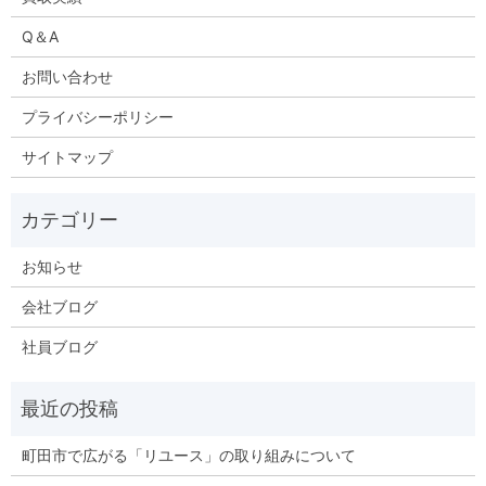
Q＆A
お問い合わせ
プライバシーポリシー
サイトマップ
お知らせ
会社ブログ
社員ブログ
町田市で広がる「リユース」の取り組みについて