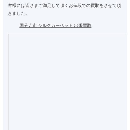
客様には皆さまご満足して頂くお値段での買取をさせて頂
きました。
国分寺市 シルクカーペット 出張買取