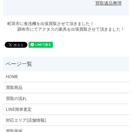
買取
遺品整理
町田市に食洗機を出張買取させて頂きました！
調布市にてアクタスの家具を出張買取させて頂きました！
HOME
買取商品
買取の流れ
LINE簡単査定
対応エリア[店舗情報]
買取実績