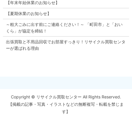
【年末年始休業のお知らせ】
【夏期休業のお知らせ】
～粗大ごみに出す前にご連絡ください！～ 「町田市」と「おい
くら」が協定を締結！
出張買取と不用品回収でお部屋すっきり！リサイクル買取センタ
ーが選ばれる理由
Copyright © リサイクル買取センター All Rights Reserved.
【掲載の記事・写真・イラストなどの無断複写・転載を禁じま
す】