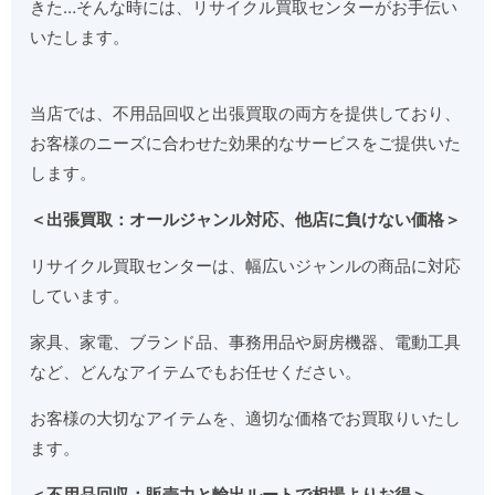
きた…そんな時には、リサイクル買取センターがお手伝い
いたします。
当店では、不用品回収と出張買取の両方を提供しており、
お客様のニーズに合わせた効果的なサービスをご提供いた
します。
＜出張買取：オールジャンル対応、他店に負けない価格＞
リサイクル買取センターは、幅広いジャンルの商品に対応
しています。
家具、家電、ブランド品、事務用品や厨房機器、電動工具
など、どんなアイテムでもお任せください。
お客様の大切なアイテムを、適切な価格でお買取りいたし
ます。
＜不用品回収：販売力と輸出ルートで相場よりお得＞