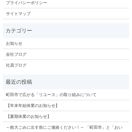
プライバシーポリシー
サイトマップ
お知らせ
会社ブログ
社員ブログ
町田市で広がる「リユース」の取り組みについて
【年末年始休業のお知らせ】
【夏期休業のお知らせ】
～粗大ごみに出す前にご連絡ください！～ 「町田市」と「おい