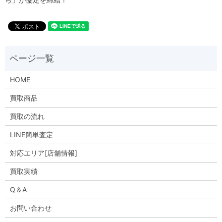
HOME
買取商品
買取の流れ
LINE簡単査定
対応エリア[店舗情報]
買取実績
Q＆A
お問い合わせ