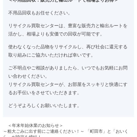
不用品回収もお任せください。
リサイクル買取センターは、豊富な販売力と輸出ルートを
活かし、相場よりも安価での回収が可能です。
使わなくなった品物をリサイクルし、再び社会に還元する
取り組みにご協力いただければ幸いです。
ご不明点やご相談がありましたら、いつでもお気軽にお問
い合わせください。
リサイクル買取センターが、お部屋をスッキリと快適にす
るお手伝いをさせていただきます。
どうぞよろしくお願いいたします。
＜年末年始休業のお知らせ＞
～粗大ごみに出す前にご連絡ください！～ 「町田市」と「おいく
ら」が協定を締結！