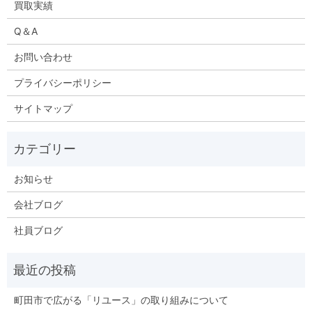
買取実績
Q＆A
お問い合わせ
プライバシーポリシー
サイトマップ
お知らせ
会社ブログ
社員ブログ
町田市で広がる「リユース」の取り組みについて