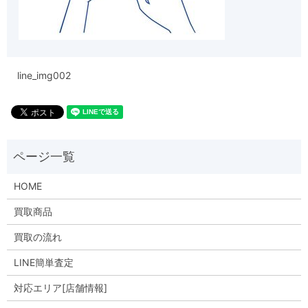
line_img002
HOME
買取商品
買取の流れ
LINE簡単査定
対応エリア[店舗情報]