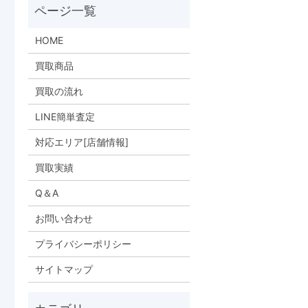
HOME
買取商品
買取の流れ
LINE簡単査定
対応エリア[店舗情報]
買取実績
Q＆A
お問い合わせ
プライバシーポリシー
サイトマップ