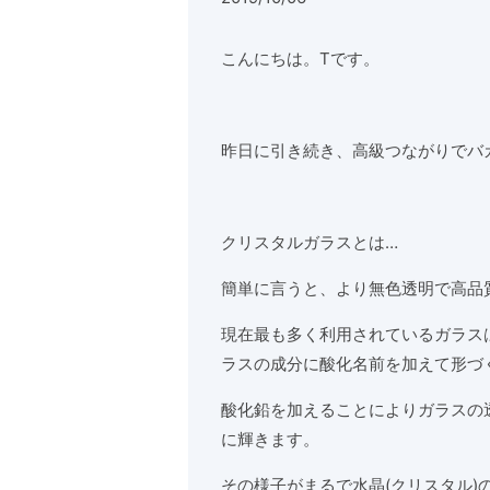
こんにちは。Tです。
昨日に引き続き、高級つながりでバ
クリスタルガラスとは…
簡単に言うと、より無色透明で高品
現在最も多く利用されているガラス
ラスの成分に酸化名前を加えて形づ
酸化鉛を加えることによりガラスの
に輝きます。
その様子がまるで水晶(クリスタル