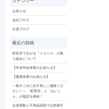
お知らせ
会社ブログ
社員ブログ
町田市で広がる「リユース」の取
り組みについて
【年末年始休業のお知らせ】
【夏期休業のお知らせ】
～粗大ごみに出す前にご連絡くだ
さい！～ 「町田市」と「おいく
ら」が協定を締結！
出張買取と不用品回収でお部屋す