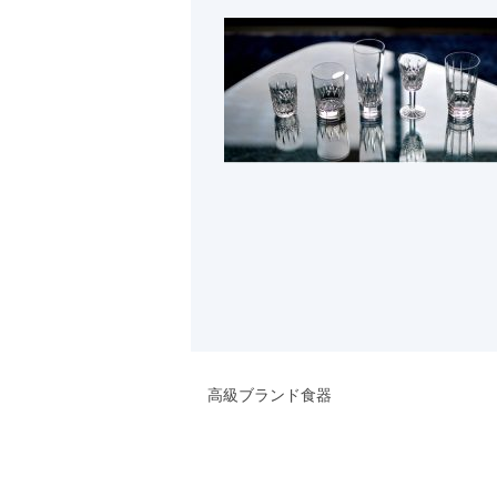
高級ブランド食器