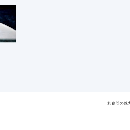
和食器の魅