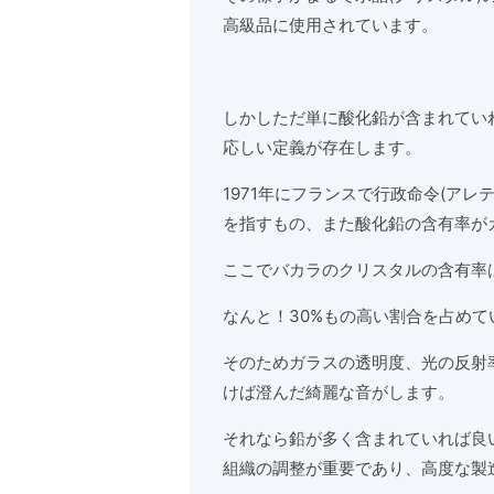
高級品に使用されています。
しかしただ単に酸化鉛が含まれてい
応しい定義が存在します。
1971年にフランスで行政命令(アレ
を指すもの、また酸化鉛の含有率が
ここでバカラのクリスタルの含有率
なんと！30%もの高い割合を占めて
そのためガラスの透明度、光の反射
けば澄んだ綺麗な音がします。
それなら鉛が多く含まれていれば良
組織の調整が重要であり、高度な製