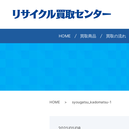
HOME
買取商品
買取の流れ
HOME
syougatsu_kadomatsu-1
2021/01/08