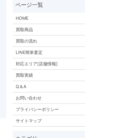
HOME
買取商品
買取の流れ
LINE簡単査定
対応エリア[店舗情報]
買取実績
Q＆A
お問い合わせ
プライバシーポリシー
サイトマップ