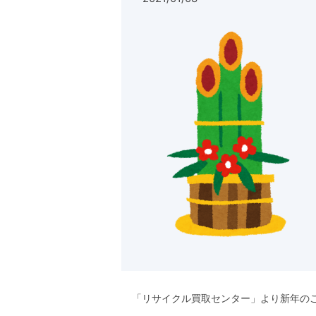
「リサイクル買取センター」より新年の