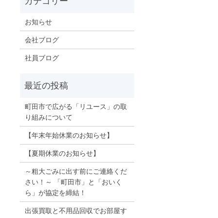
お知らせ
会社ブログ
社員ブログ
町田市で広がる「リユース」の取
り組みについて
【年末年始休業のお知らせ】
【夏期休業のお知らせ】
～粗大ごみに出す前にご連絡くだ
さい！～ 「町田市」と「おいく
ら」が協定を締結！
出張買取と不用品回収でお部屋す