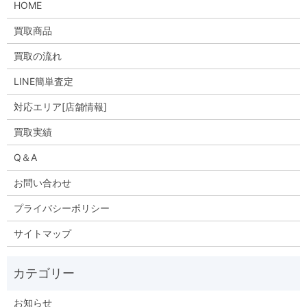
HOME
買取商品
買取の流れ
LINE簡単査定
対応エリア[店舗情報]
買取実績
Q＆A
お問い合わせ
プライバシーポリシー
サイトマップ
お知らせ