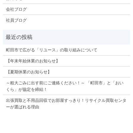
会社ブログ
社員ブログ
町田市で広がる「リユース」の取り組みについて
【年末年始休業のお知らせ】
【夏期休業のお知らせ】
～粗大ごみに出す前にご連絡ください！～ 「町田市」と「おい
くら」が協定を締結！
出張買取と不用品回収でお部屋すっきり！リサイクル買取センタ
ーが選ばれる理由