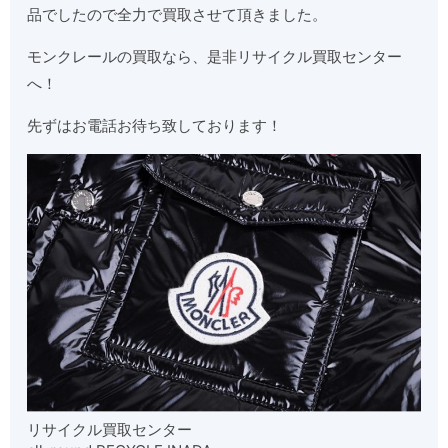
品でしたので全力で買取させて頂きました。
モンクレールの買取なら、是非リサイクル買取センター
へ！
先ずはお電話お待ち致しております！
リサイクル買取センター