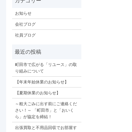
お知らせ
会社ブログ
社員ブログ
町田市で広がる「リユース」の取
り組みについて
【年末年始休業のお知らせ】
【夏期休業のお知らせ】
～粗大ごみに出す前にご連絡くだ
さい！～ 「町田市」と「おいく
ら」が協定を締結！
出張買取と不用品回収でお部屋す