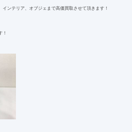
、インテリア、オブジェまで高価買取させて頂きます！
す！