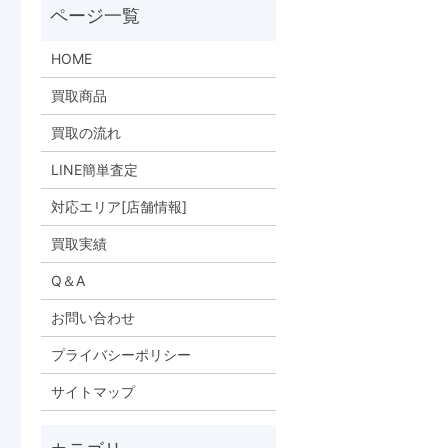
HOME
買取商品
買取の流れ
LINE簡単査定
対応エリア[店舗情報]
買取実績
Q＆A
お問い合わせ
プライバシーポリシー
サイトマップ