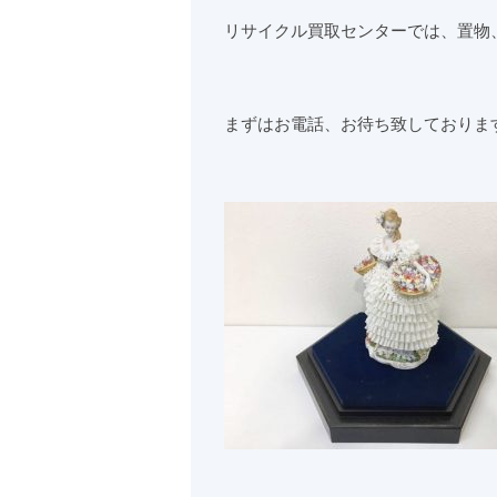
リサイクル買取センターでは、置物
まずはお電話、お待ち致しておりま