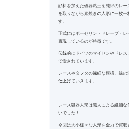
顔料を加えた磁器粘土を純綿のレー
を取りながら素焼きの人形に一枚一
す。
正式にはポーセリン・ドレープ・レ
表現しているのが特徴です。
伝統的にドイツのマイセンやドレス
で愛されています。
レースやタフタの繊細な模様、線の
仕上げていきます。
レース磁器人形は職人による繊細な
いでした！
今回は大小様々な人形を全力で買取