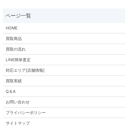
HOME
買取商品
買取の流れ
LINE簡単査定
対応エリア[店舗情報]
買取実績
Q＆A
お問い合わせ
プライバシーポリシー
サイトマップ