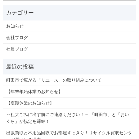
お知らせ
会社ブログ
社員ブログ
町田市で広がる「リユース」の取り組みについて
【年末年始休業のお知らせ】
【夏期休業のお知らせ】
～粗大ごみに出す前にご連絡ください！～ 「町田市」と「おい
くら」が協定を締結！
出張買取と不用品回収でお部屋すっきり！リサイクル買取センタ