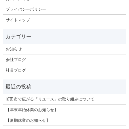
プライバシーポリシー
サイトマップ
お知らせ
会社ブログ
社員ブログ
町田市で広がる「リユース」の取り組みについて
【年末年始休業のお知らせ】
【夏期休業のお知らせ】