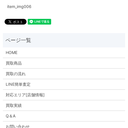
item_img006
HOME
買取商品
買取の流れ
LINE簡単査定
対応エリア[店舗情報]
買取実績
Q＆A
お問い合わせ