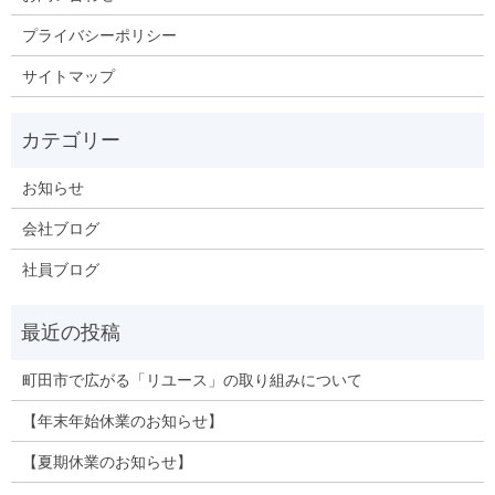
プライバシーポリシー
サイトマップ
お知らせ
会社ブログ
社員ブログ
町田市で広がる「リユース」の取り組みについて
【年末年始休業のお知らせ】
【夏期休業のお知らせ】