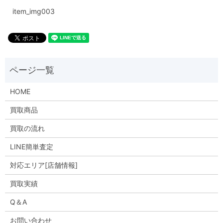
item_img003
HOME
買取商品
買取の流れ
LINE簡単査定
対応エリア[店舗情報]
買取実績
Q＆A
お問い合わせ