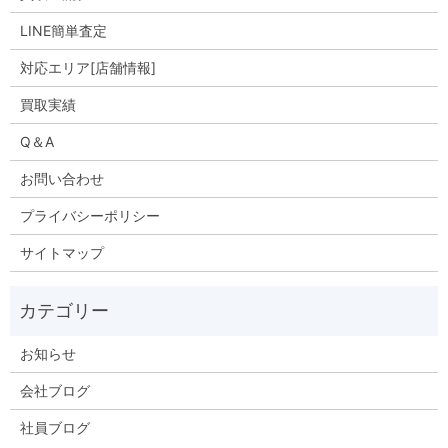
LINE簡単査定
対応エリア[店舗情報]
買取実績
Q＆A
お問い合わせ
プライバシーポリシー
サイトマップ
お知らせ
会社ブログ
社員ブログ