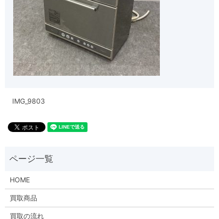
IMG_9803
HOME
買取商品
買取の流れ