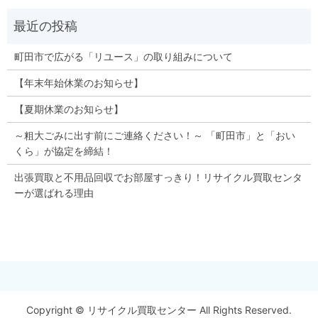
町田市で広がる「リユース」の取り組みについて
【年末年始休業のお知らせ】
【夏期休業のお知らせ】
～粗大ごみに出す前にご連絡ください！～ 「町田市」と「おい
くら」が協定を締結！
出張買取と不用品回収でお部屋すっきり！リサイクル買取センタ
ーが選ばれる理由
Copyright © リサイクル買取センター All Rights Reserved.