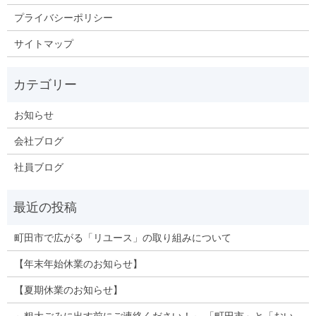
プライバシーポリシー
サイトマップ
お知らせ
会社ブログ
社員ブログ
町田市で広がる「リユース」の取り組みについて
【年末年始休業のお知らせ】
【夏期休業のお知らせ】
～粗大ごみに出す前にご連絡ください！～ 「町田市」と「おい