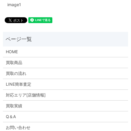
image1
HOME
買取商品
買取の流れ
LINE簡単査定
対応エリア[店舗情報]
買取実績
Q＆A
お問い合わせ