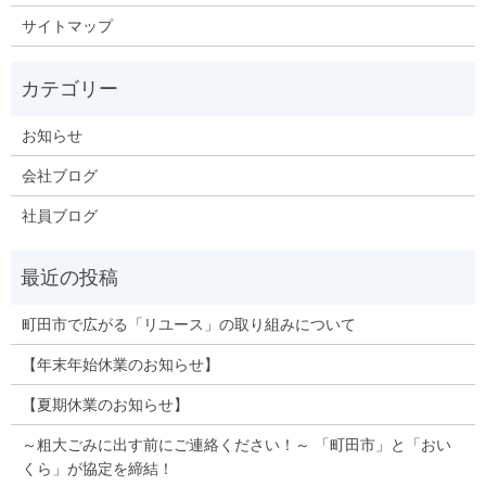
サイトマップ
お知らせ
会社ブログ
社員ブログ
町田市で広がる「リユース」の取り組みについて
【年末年始休業のお知らせ】
【夏期休業のお知らせ】
～粗大ごみに出す前にご連絡ください！～ 「町田市」と「おい
くら」が協定を締結！