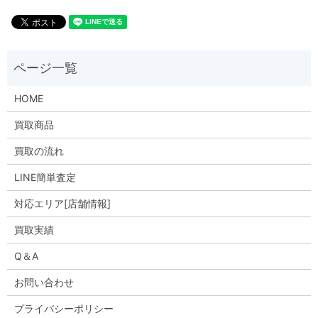
HOME
買取商品
買取の流れ
LINE簡単査定
対応エリア[店舗情報]
買取実績
Q＆A
お問い合わせ
プライバシーポリシー