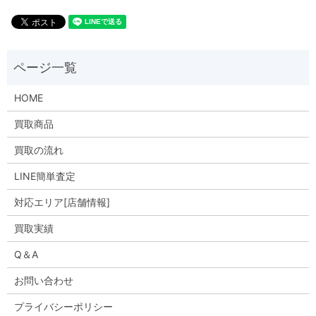
HOME
買取商品
買取の流れ
LINE簡単査定
対応エリア[店舗情報]
買取実績
Q＆A
お問い合わせ
プライバシーポリシー