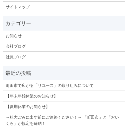
サイトマップ
お知らせ
会社ブログ
社員ブログ
町田市で広がる「リユース」の取り組みについて
【年末年始休業のお知らせ】
【夏期休業のお知らせ】
～粗大ごみに出す前にご連絡ください！～ 「町田市」と「おい
くら」が協定を締結！