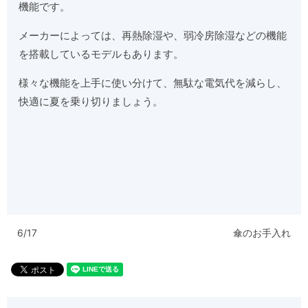
機能です。
メーカーによっては、再熱除湿や、弱冷房除湿などの機能
を搭載しているモデルもあります。
様々な機能を上手に使い分けて、無駄な電気代を減らし、
快適に夏を乗り切りましょう。
6/17
傘のお手入れ