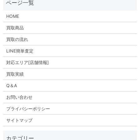
HOME
買取商品
買取の流れ
LINE簡単査定
対応エリア[店舗情報]
買取実績
Q＆A
お問い合わせ
プライバシーポリシー
サイトマップ