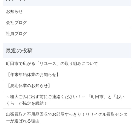
お知らせ
会社ブログ
社員ブログ
町田市で広がる「リユース」の取り組みについて
【年末年始休業のお知らせ】
【夏期休業のお知らせ】
～粗大ごみに出す前にご連絡ください！～ 「町田市」と「おい
くら」が協定を締結！
出張買取と不用品回収でお部屋すっきり！リサイクル買取センタ
ーが選ばれる理由