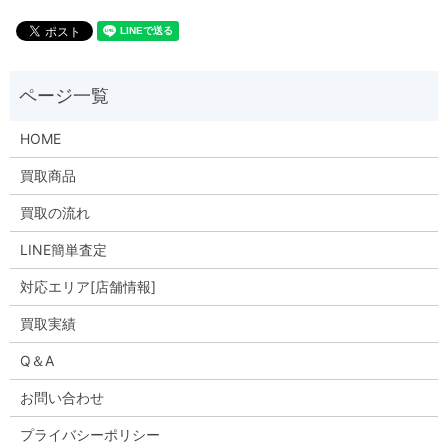
HOME
買取商品
買取の流れ
LINE簡単査定
対応エリア[店舗情報]
買取実績
Q＆A
お問い合わせ
プライバシーポリシー