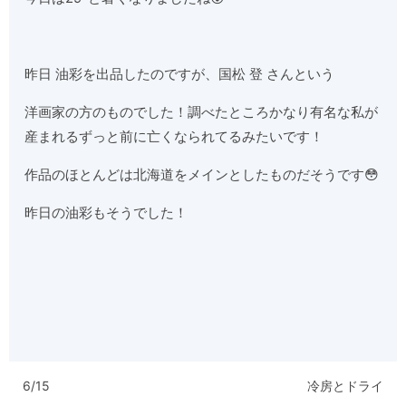
昨日 油彩を出品したのですが、国松 登 さんという
洋画家の方のものでした！調べたところかなり有名な私が
産まれるずっと前に亡くなられてるみたいです！
作品のほとんどは北海道をメインとしたものだそうです😳
昨日の油彩もそうでした！
6/15
冷房とドライ