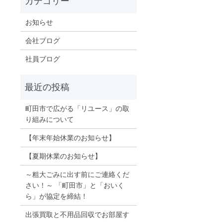
お知らせ
会社ブログ
社員ブログ
町田市で広がる「リユース」の取
り組みについて
【年末年始休業のお知らせ】
【夏期休業のお知らせ】
～粗大ごみに出す前にご連絡くだ
さい！～ 「町田市」と「おいく
ら」が協定を締結！
出張買取と不用品回収でお部屋す