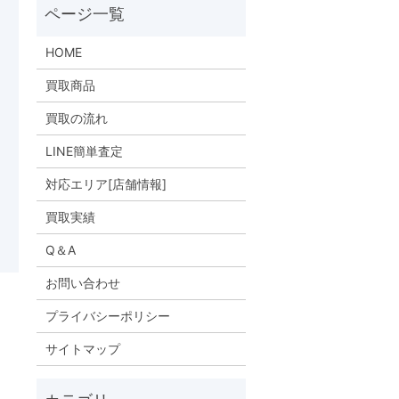
HOME
買取商品
買取の流れ
LINE簡単査定
対応エリア[店舗情報]
買取実績
Q＆A
お問い合わせ
プライバシーポリシー
サイトマップ