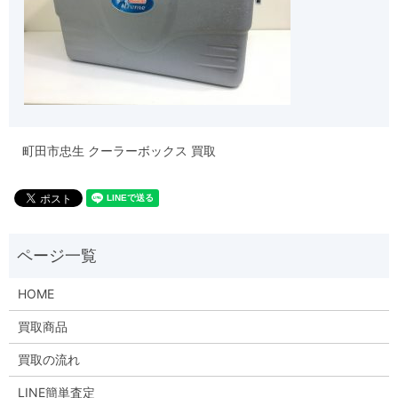
町田市忠生 クーラーボックス 買取
HOME
買取商品
買取の流れ
LINE簡単査定