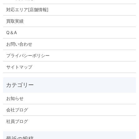
対応エリア[店舗情報]
買取実績
Q＆A
お問い合わせ
プライバシーポリシー
サイトマップ
お知らせ
会社ブログ
社員ブログ