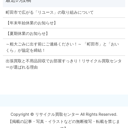
町田市で広がる「リユース」の取り組みについて
【年末年始休業のお知らせ】
【夏期休業のお知らせ】
～粗大ごみに出す前にご連絡ください！～ 「町田市」と「おい
くら」が協定を締結！
出張買取と不用品回収でお部屋すっきり！リサイクル買取センタ
ーが選ばれる理由
Copyright © リサイクル買取センター All Rights Reserved.
【掲載の記事・写真・イラストなどの無断複写・転載を禁じま