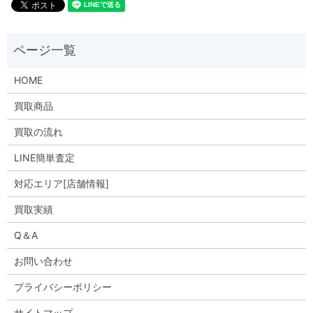
HOME
買取商品
買取の流れ
LINE簡単査定
対応エリア[店舗情報]
買取実績
Q＆A
お問い合わせ
プライバシーポリシー
サイトマップ