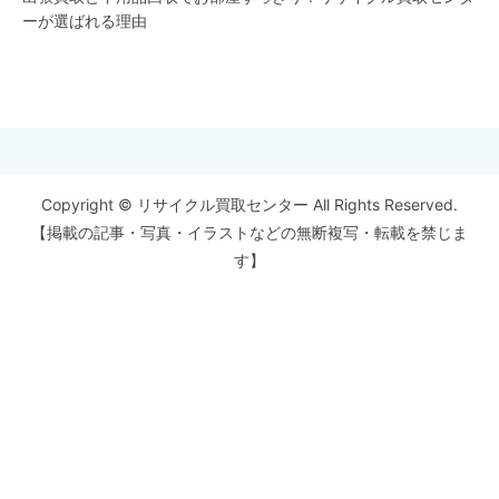
ーが選ばれる理由
Copyright © リサイクル買取センター All Rights Reserved.
【掲載の記事・写真・イラストなどの無断複写・転載を禁じま
す】