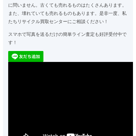
に問いません。古くても売れるものはたくさんあります。
また、壊れていても売れるものもあります。是非一度、私
たちリサイクル買取センターにご相談ください！
スマホで写真を送るだけの簡単ライン査定も好評受付中で
す！