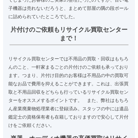
子機器は売れないだろうと、まとめて部屋の隅の段ボール
に詰められていたところでした。
片付けのご依頼もリサイクル買取センター
まで！
リサイクル買取センターでは不用品の買取・回収はもちろ
んのこと、一軒家まるごとの片付けのご依頼も承っており
ます。つまり、片付け目的のお客様は不用品の中の買取可
能なお品で費用を抑えることができます。これは、出張買
取と不用品回収をどちらも行っているリサイクル買取セン
ターをオススメするポイントです。 また、弊社はもちろ
ん産業廃棄物処理業者に登録済み。スタッフの中には遺品
鑑定士の資格保有者も在籍しておりますので安心して片付
けをご依頼ください。