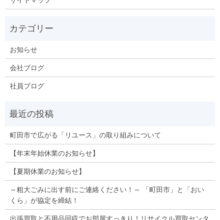
お知らせ
会社ブログ
社員ブログ
町田市で広がる「リユース」の取り組みについて
【年末年始休業のお知らせ】
【夏期休業のお知らせ】
～粗大ごみに出す前にご連絡ください！～ 「町田市」と「おい
くら」が協定を締結！
出張買取と不用品回収でお部屋すっきり！リサイクル買取センタ