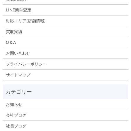
LINE簡単査定
対応エリア[店舗情報]
買取実績
Q＆A
お問い合わせ
プライバシーポリシー
サイトマップ
お知らせ
会社ブログ
社員ブログ