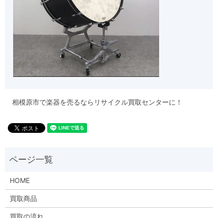
相模原市で楽器を売るならリサイクル買取センターに！
HOME
買取商品
買取の流れ