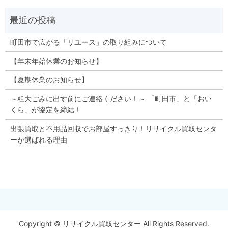
町田市で広がる「リユース」の取り組みについて
【年末年始休業のお知らせ】
【夏期休業のお知らせ】
～粗大ごみに出す前にご連絡ください！～ 「町田市」と「おい
くら」が協定を締結！
出張買取と不用品回収でお部屋すっきり！リサイクル買取センタ
ーが選ばれる理由
Copyright © リサイクル買取センター All Rights Reserved.