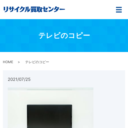
メ
テレビのコピー
HOME
テレビのコピー
2021/07/25