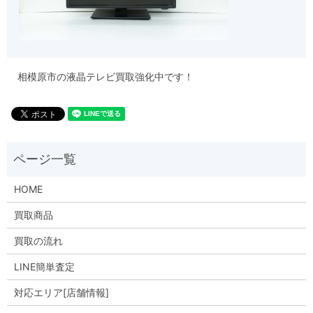
相模原市の液晶テレビ買取強化中です！
HOME
買取商品
買取の流れ
LINE簡単査定
対応エリア[店舗情報]