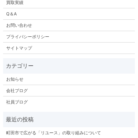
買取実績
Q＆A
お問い合わせ
プライバシーポリシー
サイトマップ
お知らせ
会社ブログ
社員ブログ
町田市で広がる「リユース」の取り組みについて