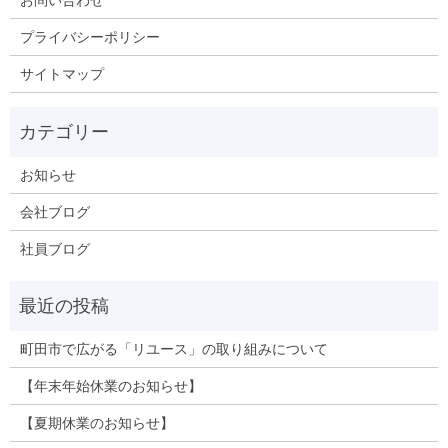
プライバシーポリシー
サイトマップ
お知らせ
会社ブログ
社員ブログ
町田市で広がる「リユース」の取り組みについて
【年末年始休業のお知らせ】
【夏期休業のお知らせ】