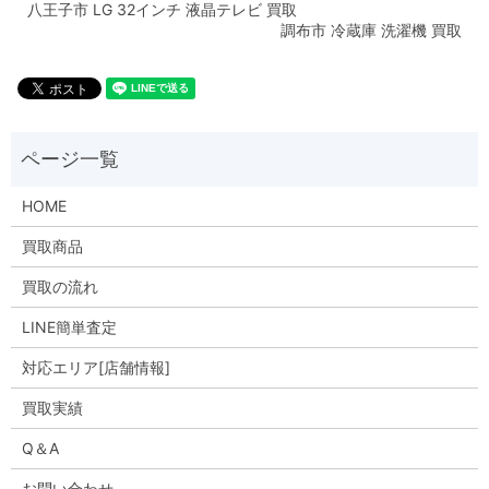
八王子市 LG 32インチ 液晶テレビ 買取
調布市 冷蔵庫 洗濯機 買取
HOME
買取商品
買取の流れ
LINE簡単査定
対応エリア[店舗情報]
買取実績
Q＆A
お問い合わせ