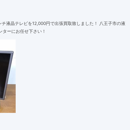
インチ液晶テレビを12,000円で出張買取致しました！ 八王子市の液
ンターにお任せ下さい！