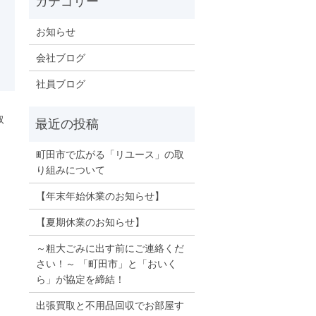
お知らせ
会社ブログ
社員ブログ
取
町田市で広がる「リユース」の取
り組みについて
【年末年始休業のお知らせ】
【夏期休業のお知らせ】
～粗大ごみに出す前にご連絡くだ
さい！～ 「町田市」と「おいく
ら」が協定を締結！
出張買取と不用品回収でお部屋す