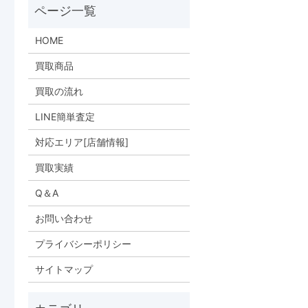
HOME
買取商品
買取の流れ
LINE簡単査定
対応エリア[店舗情報]
買取実績
Q＆A
お問い合わせ
プライバシーポリシー
サイトマップ