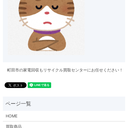
町田市の家電回収もリサイクル買取センターにお任せください！
HOME
買取商品