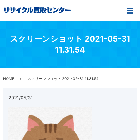
メ
スクリーンショット 2021-05-31
11.31.54
HOME
スクリーンショット 2021-05-31 11.31.54
2021/05/31