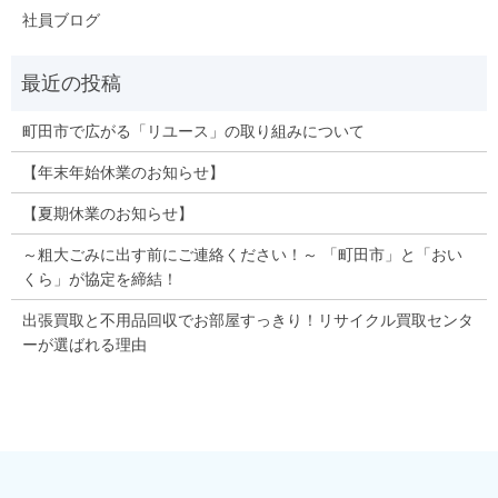
社員ブログ
町田市で広がる「リユース」の取り組みについて
【年末年始休業のお知らせ】
【夏期休業のお知らせ】
～粗大ごみに出す前にご連絡ください！～ 「町田市」と「おい
くら」が協定を締結！
出張買取と不用品回収でお部屋すっきり！リサイクル買取センタ
ーが選ばれる理由