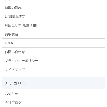
買取の流れ
LINE簡単査定
対応エリア[店舗情報]
買取実績
Q＆A
お問い合わせ
プライバシーポリシー
サイトマップ
お知らせ
会社ブログ