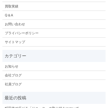
買取実績
Q＆A
お問い合わせ
プライバシーポリシー
サイトマップ
お知らせ
会社ブログ
社員ブログ