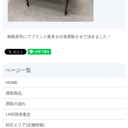
相模原市にてブランド家具を出張買取させて頂きました！
HOME
買取商品
買取の流れ
LINE簡単査定
対応エリア[店舗情報]