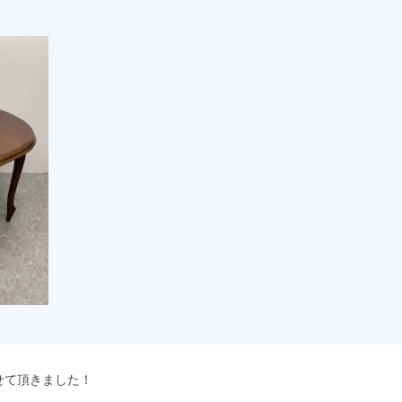
せて頂きました！