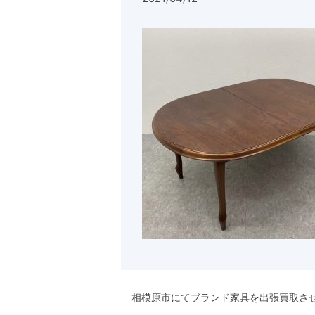
相模原市にてブランド家具を出張買取さ