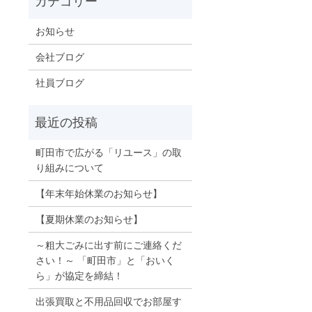
お知らせ
会社ブログ
社員ブログ
町田市で広がる「リユース」の取
り組みについて
【年末年始休業のお知らせ】
【夏期休業のお知らせ】
～粗大ごみに出す前にご連絡くだ
さい！～ 「町田市」と「おいく
ら」が協定を締結！
出張買取と不用品回収でお部屋す