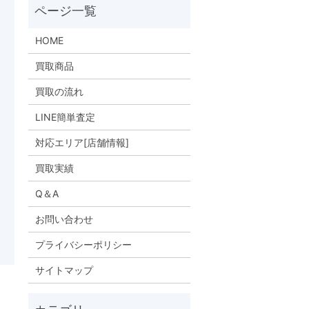
HOME
買取商品
買取の流れ
LINE簡単査定
対応エリア[店舗情報]
買取実績
Q＆A
お問い合わせ
プライバシーポリシー
サイトマップ