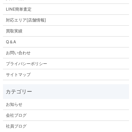
LINE簡単査定
対応エリア[店舗情報]
買取実績
Q＆A
お問い合わせ
プライバシーポリシー
サイトマップ
お知らせ
会社ブログ
社員ブログ