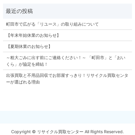
町田市で広がる「リユース」の取り組みについて
【年末年始休業のお知らせ】
【夏期休業のお知らせ】
～粗大ごみに出す前にご連絡ください！～ 「町田市」と「おい
くら」が協定を締結！
出張買取と不用品回収でお部屋すっきり！リサイクル買取センタ
ーが選ばれる理由
Copyright © リサイクル買取センター All Rights Reserved.