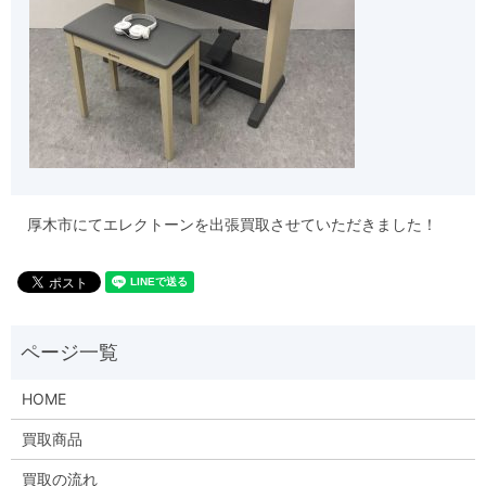
厚木市にてエレクトーンを出張買取させていただきました！
HOME
買取商品
買取の流れ