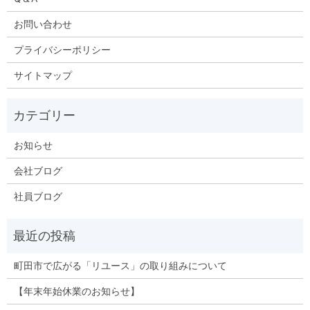
お問い合わせ
プライバシーポリシー
サイトマップ
お知らせ
会社ブログ
社員ブログ
町田市で広がる「リユース」の取り組みについて
【年末年始休業のお知らせ】