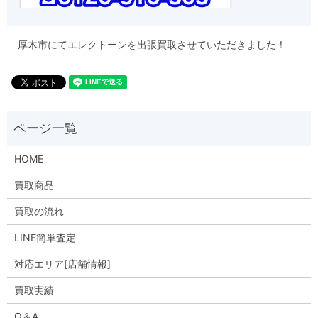
厚木市にてエレクトーンを出張買取させていただきました！
HOME
買取商品
買取の流れ
LINE簡単査定
対応エリア[店舗情報]
買取実績
Q＆A