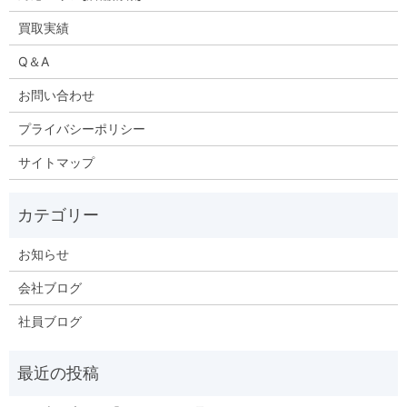
買取実績
Q＆A
お問い合わせ
プライバシーポリシー
サイトマップ
お知らせ
会社ブログ
社員ブログ