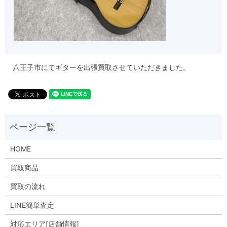
八王子市にてギターを出張買取させていただきました。
HOME
買取商品
買取の流れ
LINE簡単査定
対応エリア[店舗情報]