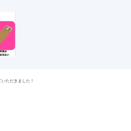
ていただきました！