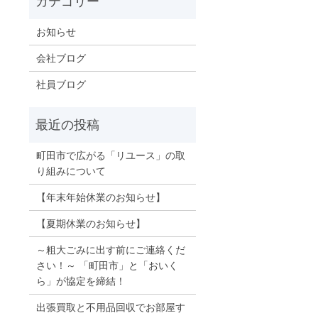
お知らせ
会社ブログ
社員ブログ
町田市で広がる「リユース」の取
り組みについて
【年末年始休業のお知らせ】
【夏期休業のお知らせ】
～粗大ごみに出す前にご連絡くだ
さい！～ 「町田市」と「おいく
ら」が協定を締結！
出張買取と不用品回収でお部屋す