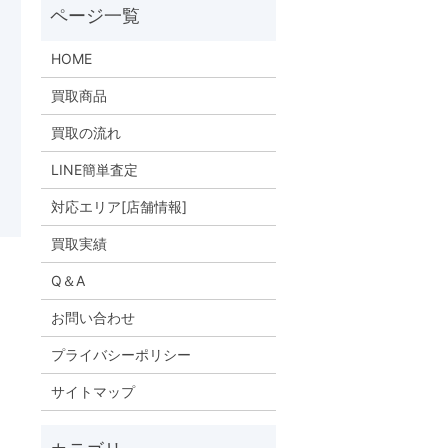
HOME
買取商品
買取の流れ
LINE簡単査定
対応エリア[店舗情報]
買取実績
Q＆A
お問い合わせ
プライバシーポリシー
サイトマップ