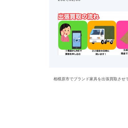
相模原市でブランド家具を出張買取させ