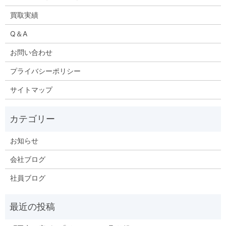
買取実績
Q＆A
お問い合わせ
プライバシーポリシー
サイトマップ
お知らせ
会社ブログ
社員ブログ