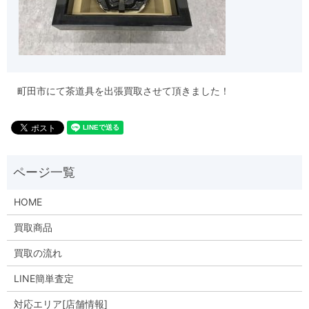
町田市にて茶道具を出張買取させて頂きました！
HOME
買取商品
買取の流れ
LINE簡単査定
対応エリア[店舗情報]