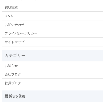
買取実績
Q＆A
お問い合わせ
プライバシーポリシー
サイトマップ
お知らせ
会社ブログ
社員ブログ