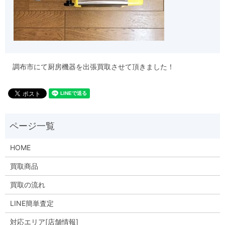
調布市にて厨房機器を出張買取させて頂きました！
HOME
買取商品
買取の流れ
LINE簡単査定
対応エリア[店舗情報]