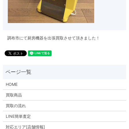
調布市にて厨房機器を出張買取させて頂きました！
HOME
買取商品
買取の流れ
LINE簡単査定
対応エリア[店舗情報]