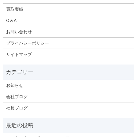
買取実績
Q＆A
お問い合わせ
プライバシーポリシー
サイトマップ
お知らせ
会社ブログ
社員ブログ