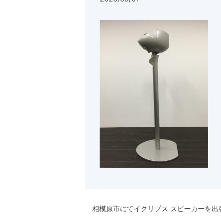
相模原市にてイクリプス スピーカーを出