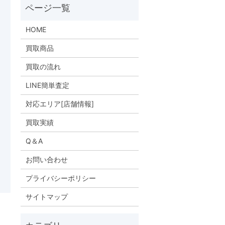
HOME
買取商品
買取の流れ
LINE簡単査定
対応エリア[店舗情報]
買取実績
Q＆A
お問い合わせ
プライバシーポリシー
サイトマップ