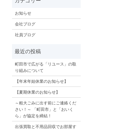
お知らせ
会社ブログ
社員ブログ
町田市で広がる「リユース」の取
り組みについて
【年末年始休業のお知らせ】
【夏期休業のお知らせ】
～粗大ごみに出す前にご連絡くだ
さい！～ 「町田市」と「おいく
ら」が協定を締結！
出張買取と不用品回収でお部屋す