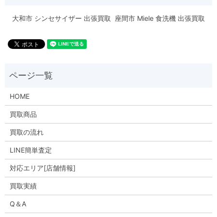
大和市 シンセサイザー 出張買取
座間市 Miele 食洗機 出張買取
HOME
買取商品
買取の流れ
LINE簡単査定
対応エリア[店舗情報]
買取実績
Q＆A