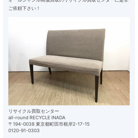
ご依頼下さい！
リサイクル買取センター
all-round RECYCLE INADA
〒194-0038 東京都町田市根岸2-17-15
0120-91-0303