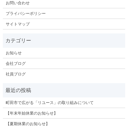
お問い合わせ
プライバシーポリシー
サイトマップ
お知らせ
会社ブログ
社員ブログ
町田市で広がる「リユース」の取り組みについて
【年末年始休業のお知らせ】
【夏期休業のお知らせ】