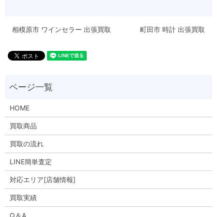
相模原市 ワインセラー 出張買取
町田市 時計 出張買取
HOME
買取商品
買取の流れ
LINE簡単査定
対応エリア[店舗情報]
買取実績
Q＆A