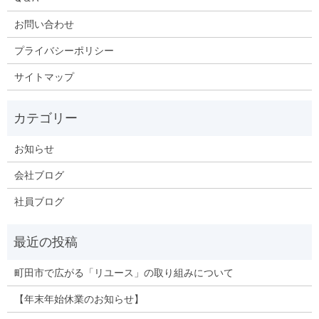
お問い合わせ
プライバシーポリシー
サイトマップ
お知らせ
会社ブログ
社員ブログ
町田市で広がる「リユース」の取り組みについて
【年末年始休業のお知らせ】