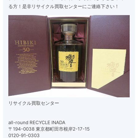
る方！是非リサイクル買取センターにご連絡下さい！
リサイクル買取センター
all-round RECYCLE INADA
〒194-0038 東京都町田市根岸2-17-15
0120-91-0303