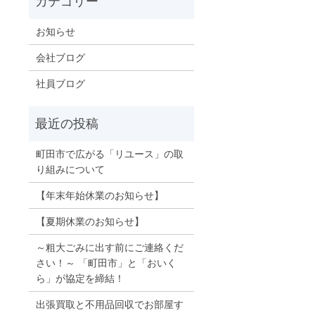
お知らせ
会社ブログ
社員ブログ
町田市で広がる「リユース」の取
り組みについて
【年末年始休業のお知らせ】
【夏期休業のお知らせ】
～粗大ごみに出す前にご連絡くだ
さい！～ 「町田市」と「おいく
ら」が協定を締結！
出張買取と不用品回収でお部屋す