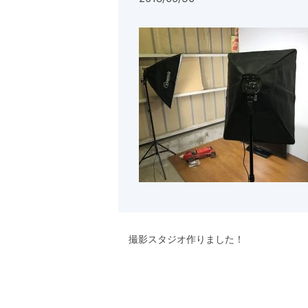
撮影スタジオ作りました！