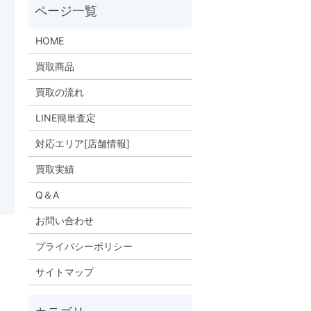
HOME
買取商品
買取の流れ
LINE簡単査定
対応エリア[店舗情報]
買取実績
Q＆A
お問い合わせ
プライバシーポリシー
サイトマップ